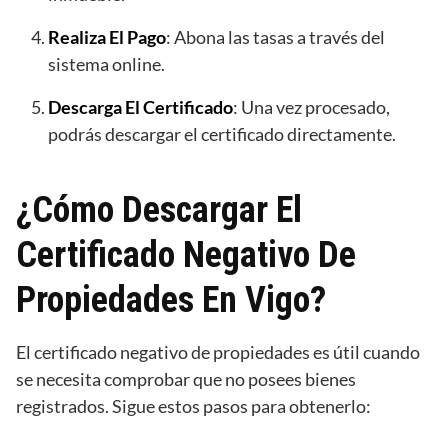
Realiza El Pago
: Abona las tasas a través del
sistema online.
Descarga El Certificado
: Una vez procesado,
podrás descargar el certificado directamente.
¿Cómo Descargar El
Certificado Negativo De
Propiedades En Vigo?
El certificado negativo de propiedades es útil cuando
se necesita comprobar que no posees bienes
registrados. Sigue estos pasos para obtenerlo: