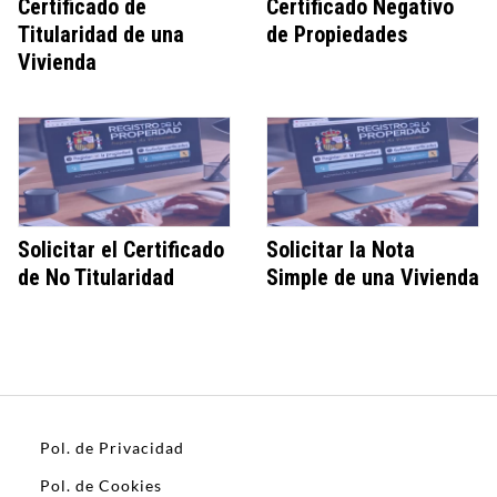
Certificado de
Certificado Negativo
Titularidad de una
de Propiedades
Vivienda
Solicitar el Certificado
Solicitar la Nota
de No Titularidad
Simple de una Vivienda
Pol. de Privacidad
Pol. de Cookies