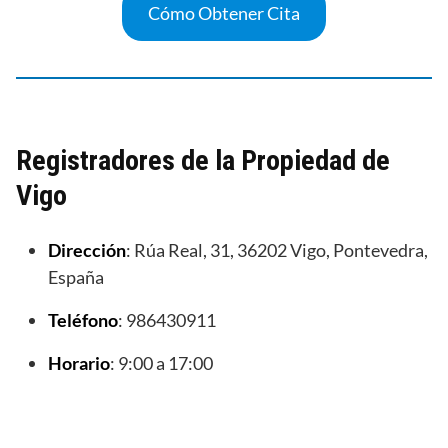
Cómo Obtener Cita
Registradores de la Propiedad de
Vigo
Dirección
: Rúa Real, 31, 36202 Vigo, Pontevedra,
España
Teléfono
: 986430911
Horario
: 9:00 a 17:00