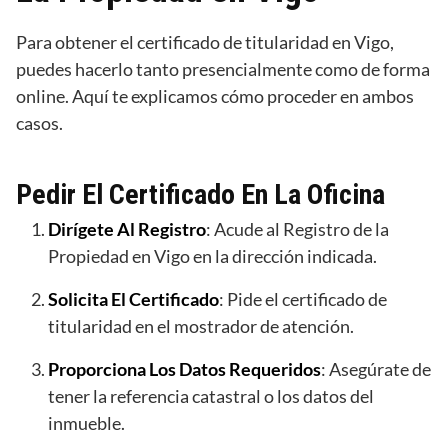
Para obtener el certificado de titularidad en Vigo,
puedes hacerlo tanto presencialmente como de forma
online. Aquí te explicamos cómo proceder en ambos
casos.
Pedir El Certificado En La Oficina
Dirígete Al Registro
: Acude al Registro de la
Propiedad en Vigo en la dirección indicada.
Solicita El Certificado
: Pide el certificado de
titularidad en el mostrador de atención.
Proporciona Los Datos Requeridos
: Asegúrate de
tener la referencia catastral o los datos del
inmueble.