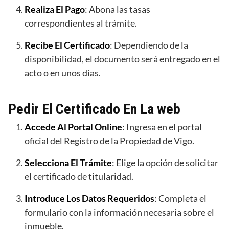
Realiza El Pago
: Abona las tasas
correspondientes al trámite.
Recibe El Certificado
: Dependiendo de la
disponibilidad, el documento será entregado en el
acto o en unos días.
Pedir El Certificado En La web
Accede Al Portal Online
: Ingresa en el portal
oficial del Registro de la Propiedad de Vigo.
Selecciona El Trámite
: Elige la opción de solicitar
el certificado de titularidad.
Introduce Los Datos Requeridos
: Completa el
formulario con la información necesaria sobre el
inmueble.