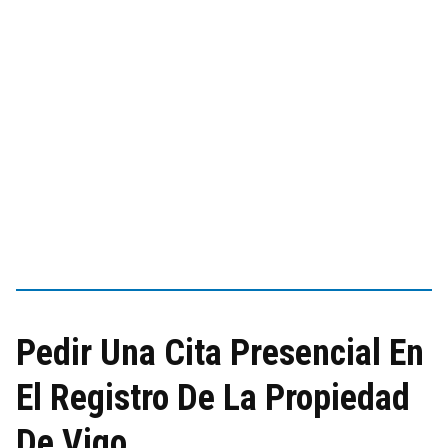
Pedir Una Cita Presencial En
El Registro De La Propiedad
De Vigo