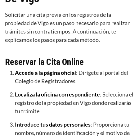
Solicitar una cita previa en los registros de la
propiedad de Vigo es un paso necesario para realizar
trámites sin contratiempos. A continuación, te
explicamos los pasos para cada método.
Reservar la Cita Online
Accede a la página oficial
: Dirígete al portal del
Colegio de Registradores.
Localiza la oficina correspondiente
: Selecciona el
registro de la propiedad en Vigo donde realizarás
tu trámite.
Introduce tus datos personales
: Proporciona tu
nombre, número de identificación y el motivo de