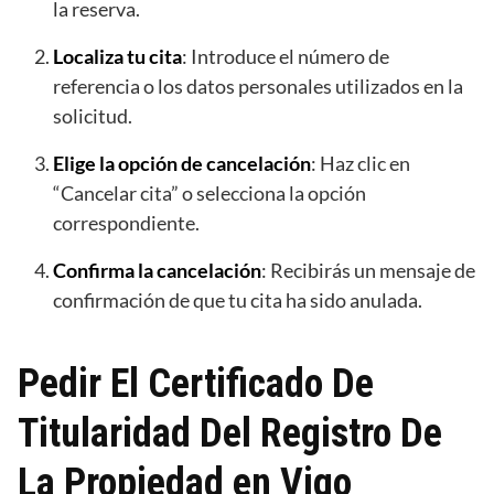
la reserva.
Localiza tu cita
: Introduce el número de
referencia o los datos personales utilizados en la
solicitud.
Elige la opción de cancelación
: Haz clic en
“Cancelar cita” o selecciona la opción
correspondiente.
Confirma la cancelación
: Recibirás un mensaje de
confirmación de que tu cita ha sido anulada.
Pedir El Certificado De
Titularidad Del Registro De
La Propiedad en Vigo