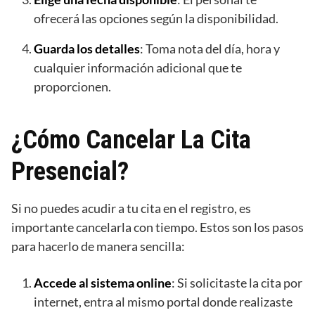
ofrecerá las opciones según la disponibilidad.
Guarda los detalles
: Toma nota del día, hora y
cualquier información adicional que te
proporcionen.
¿Cómo Cancelar La Cita
Presencial?
Si no puedes acudir a tu cita en el registro, es
importante cancelarla con tiempo. Estos son los pasos
para hacerlo de manera sencilla:
Accede al sistema online
: Si solicitaste la cita por
internet, entra al mismo portal donde realizaste