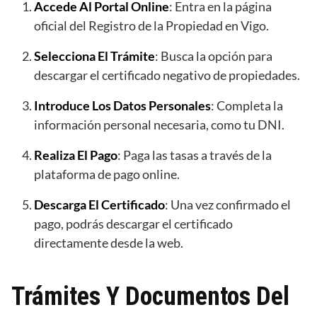
Accede Al Portal Online
: Entra en la página
oficial del Registro de la Propiedad en Vigo.
Selecciona El Trámite
: Busca la opción para
descargar el certificado negativo de propiedades.
Introduce Los Datos Personales
: Completa la
información personal necesaria, como tu DNI.
Realiza El Pago
: Paga las tasas a través de la
plataforma de pago online.
Descarga El Certificado
: Una vez confirmado el
pago, podrás descargar el certificado
directamente desde la web.
Trámites Y Documentos Del