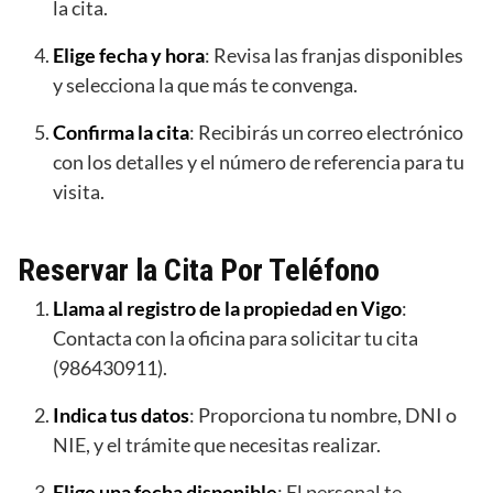
la cita.
Elige fecha y hora
: Revisa las franjas disponibles
y selecciona la que más te convenga.
Confirma la cita
: Recibirás un correo electrónico
con los detalles y el número de referencia para tu
visita.
Reservar la Cita Por Teléfono
Llama al registro de la propiedad en Vigo
:
Contacta con la oficina para solicitar tu cita
(986430911).
Indica tus datos
: Proporciona tu nombre, DNI o
NIE, y el trámite que necesitas realizar.
Elige una fecha disponible
: El personal te