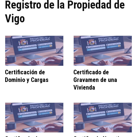
Registro de la Propiedad de
Vigo
Certificación de
Certificado de
Dominio y Cargas
Gravamen de una
Vivienda