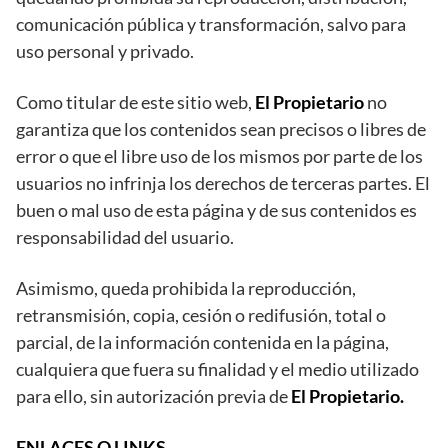
comunicación pública y transformación, salvo para
uso personal y privado.
Como titular de este sitio web,
El Propietario
no
garantiza que los contenidos sean precisos o libres de
error o que el libre uso de los mismos por parte de los
usuarios no infrinja los derechos de terceras partes. El
buen o mal uso de esta página y de sus contenidos es
responsabilidad del usuario.
Asimismo, queda prohibida la reproducción,
retransmisión, copia, cesión o redifusión, total o
parcial, de la información contenida en la página,
cualquiera que fuera su finalidad y el medio utilizado
para ello, sin autorización previa de
El Propietario
.
ENLACES O LINKS