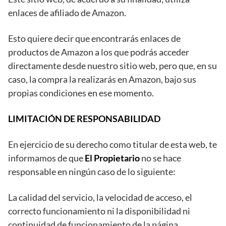
enlaces de afiliado de Amazon.
Esto quiere decir que encontrarás enlaces de
productos de Amazon a los que podrás acceder
directamente desde nuestro sitio web, pero que, en su
caso, la compra la realizarás en Amazon, bajo sus
propias condiciones en ese momento.
LIMITACIÓN DE RESPONSABILIDAD
En ejercicio de su derecho como titular de esta web, te
informamos de que
El Propietario
no se hace
responsable en ningún caso de lo siguiente:
La calidad del servicio, la velocidad de acceso, el
correcto funcionamiento ni la disponibilidad ni
continuidad de funcionamiento de la página.