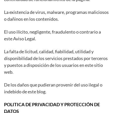
La existencia de virus, malware, programas maliciosos
o dañinos en los contenidos.
El uso ilícito, negligente, fraudulento o contrario a
este Aviso Legal.
La falta de licitud, calidad, fiabilidad, utilidad y
disponibilidad de los servicios prestados por terceros
y puestos a disposición de los usuarios en este sitio
web.
De los daños que pudieran provenir del uso ilegal o
indebido de este blog.
POLITICA DE PRIVACIDAD Y PROTECCIÓN DE
DATOS