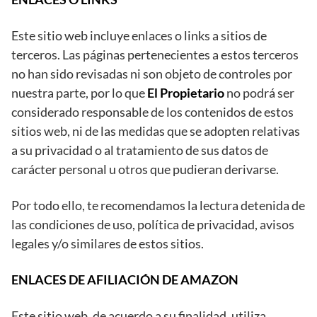
Este sitio web incluye enlaces o links a sitios de
terceros. Las páginas pertenecientes a estos terceros
no han sido revisadas ni son objeto de controles por
nuestra parte, por lo que
El Propietario
no podrá ser
considerado responsable de los contenidos de estos
sitios web, ni de las medidas que se adopten relativas
a su privacidad o al tratamiento de sus datos de
carácter personal u otros que pudieran derivarse.
Por todo ello, te recomendamos la lectura detenida de
las condiciones de uso, política de privacidad, avisos
legales y/o similares de estos sitios.
ENLACES DE AFILIACIÓN DE AMAZON
Este sitio web, de acuerdo a su finalidad, utiliza