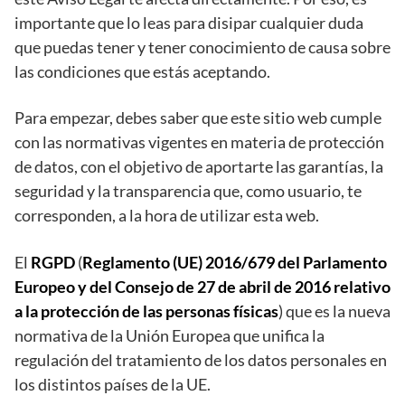
importante que lo leas para disipar cualquier duda
que puedas tener y tener conocimiento de causa sobre
las condiciones que estás aceptando.
Para empezar, debes saber que este sitio web cumple
con las normativas vigentes en materia de protección
de datos, con el objetivo de aportarte las garantías, la
seguridad y la transparencia que, como usuario, te
corresponden, a la hora de utilizar esta web.
El
RGPD
(
Reglamento (UE) 2016/679 del Parlamento
Europeo y del Consejo de 27 de abril de 2016 relativo
a la protección de las personas físicas
) que es la nueva
normativa de la Unión Europea que unifica la
regulación del tratamiento de los datos personales en
los distintos países de la UE.