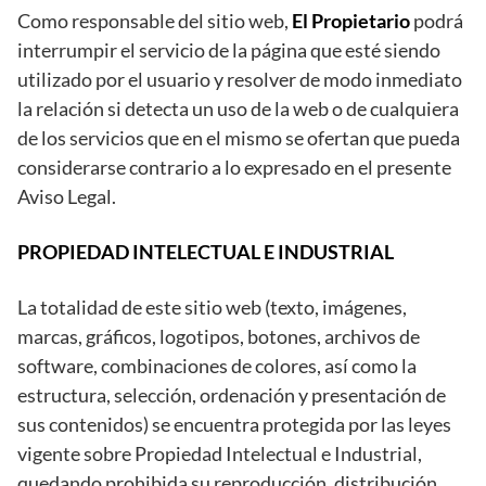
Como responsable del sitio web,
El Propietario
podrá
interrumpir el servicio de la página que esté siendo
utilizado por el usuario y resolver de modo inmediato
la relación si detecta un uso de la web o de cualquiera
de los servicios que en el mismo se ofertan que pueda
considerarse contrario a lo expresado en el presente
Aviso Legal.
PROPIEDAD INTELECTUAL E INDUSTRIAL
La totalidad de este sitio web (texto, imágenes,
marcas, gráficos, logotipos, botones, archivos de
software, combinaciones de colores, así como la
estructura, selección, ordenación y presentación de
sus contenidos) se encuentra protegida por las leyes
vigente sobre Propiedad Intelectual e Industrial,
quedando prohibida su reproducción, distribución,