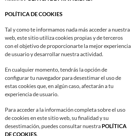
POLÍTICA DE COOKIES
Tal y como te informamos nada más acceder a nuestra
web, este sitio utiliza cookies propias y de terceros
con el objetivo de proporcionarte la mejor experiencia
de usuario y desarrollar nuestra actividad.
En cualquier momento, tendrás la opción de
configurar tu navegador para desestimar el uso de
estas cookies que, en algún caso, afectarán a tu
experiencia de usuario.
Para acceder a la información completa sobre el uso
de cookies en este sitio web, su finalidad y su
desestimación, puedes consultar nuestra
POLÍTICA
DE COOKIES
.