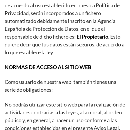
de acuerdo al uso establecido en nuestra Política de
Privacidad, serán incorporados a un fichero
automatizado debidamente inscrito en la Agencia
Española de Protección de Datos, en el que el
responsable de dicho fichero es:
El Propietario.
Esto
quiere decir que tus datos están seguros, de acuerdo a
lo que establece la ley.
NORMAS DE ACCESO AL SITIO WEB
Como usuario de nuestra web, también tienes una
serie de obligaciones:
No podrás utilizar este sitio web para la realización de
actividades contrarias a las leyes, a la moral, al orden
público y, en general, a hacer un uso conforme a las
condiciones establecidas en el presente Aviso Legal.