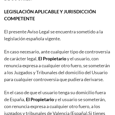
LEGISLACIÓN APLICABLE Y JURISDICCIÓN
COMPETENTE
El presente Aviso Legal se encuentra sometido a la
legislación española vigente.
En caso necesario, ante cualquier tipo de controversia
de carácter legal,
El Propietario
y el usuario, con
renuncia expresa a cualquier otro fuero, se someterán
a los Juzgados y Tribunales del domicilio del Usuario
para cualquier controversia que pudiera derivarse.
En el caso de que el usuario tenga su domicilio fuera
de España,
El Propietario
y el usuario se someterán,
con renuncia expresa a cualquier otro fuero, a los
juzgados y tribunales de Valencia (España).Si tienes