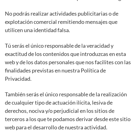
No podrás realizar actividades publicitarias o de
explotación comercial remitiendo mensajes que
utilicen una identidad falsa.
Tú serás el único responsable de la veracidad y
exactitud de los contenidos que introduzcas en esta
web y de los datos personales que nos facilites con las
finalidades previstas en nuestra Política de
Privacidad.
También serás el único responsable de la realización
de cualquier tipo de actuación ilícita, lesiva de
derechos, nociva y/o perjudicial en los sitios de
terceros a los que te podamos derivar desde este sitio
web para el desarrollo de nuestra actividad.