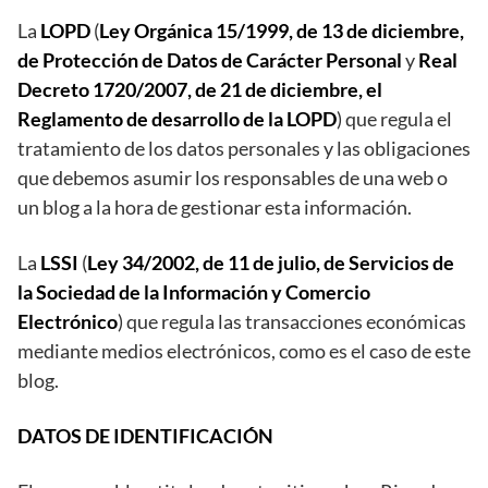
La
LOPD
(
Ley Orgánica 15/1999, de 13 de diciembre,
de Protección de Datos de Carácter Personal
y
Real
Decreto 1720/2007, de 21 de diciembre, el
Reglamento de desarrollo de la LOPD
) que regula el
tratamiento de los datos personales y las obligaciones
que debemos asumir los responsables de una web o
un blog a la hora de gestionar esta información.
La
LSSI
(
Ley 34/2002, de 11 de julio, de Servicios de
la Sociedad de la Información y Comercio
Electrónico
) que regula las transacciones económicas
mediante medios electrónicos, como es el caso de este
blog.
DATOS DE IDENTIFICACIÓN