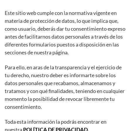
Este sitio web cumple con la normativa vigente en
materia de protección de datos, lo que implica que,
como usuario, deberás dar tu consentimiento expreso
antes de facilitarnos datos personales a través de los
diferentes formularios puestos a disposición en las
secciones de nuestra página.
Para ello, en aras de la transparencia y el ejercicio de
tu derecho, nuestro deber es informarte sobre los
datos personales que recabamos, almacenamos y
tratamos y con qué finalidades, teniendo en cualquier
momento la posibilidad de revocar libremente tu
consentimiento.
Toda esta información la podrás encontrar en
nuestra
POLÍTICA DE PRIVACIDAD.