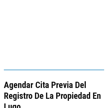
Agendar Cita Previa Del
Registro De La Propiedad En
Lugo