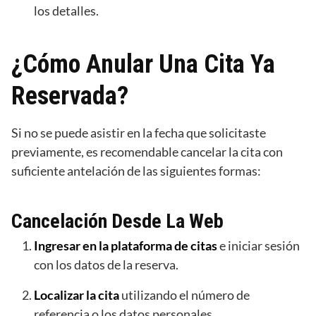
los detalles.
¿Cómo Anular Una Cita Ya
Reservada?
Si no se puede asistir en la fecha que solicitaste
previamente, es recomendable cancelar la cita con
suficiente antelación de las siguientes formas:
Cancelación Desde La Web
Ingresar en la plataforma de citas
e iniciar sesión
con los datos de la reserva.
Localizar la cita
utilizando el número de
referencia o los datos personales.