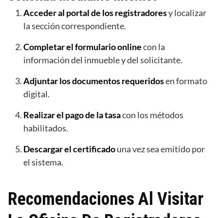
Acceder al portal de los registradores
y localizar
la sección correspondiente.
Completar el formulario online
con la
información del inmueble y del solicitante.
Adjuntar los documentos requeridos
en formato
digital.
Realizar el pago de la tasa
con los métodos
habilitados.
Descargar el certificado
una vez sea emitido por
el sistema.
Recomendaciones Al Visitar