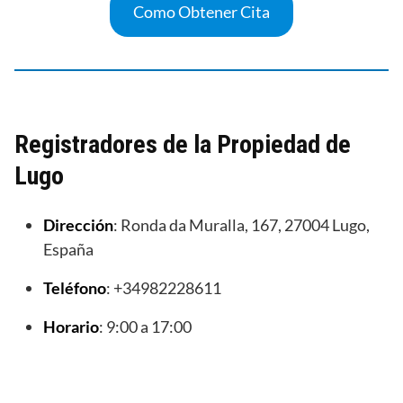
Como Obtener Cita
Registradores de la Propiedad de
Lugo
Dirección
: Ronda da Muralla, 167, 27004 Lugo,
España
Teléfono
: +34982228611
Horario
: 9:00 a 17:00