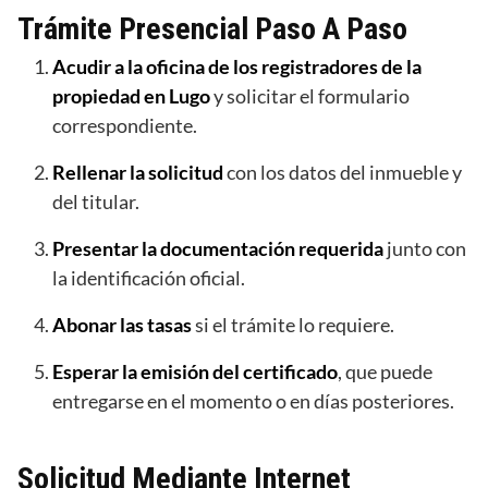
Trámite Presencial Paso A Paso
Acudir a la oficina de los registradores de la
propiedad en Lugo
y solicitar el formulario
correspondiente.
Rellenar la solicitud
con los datos del inmueble y
del titular.
Presentar la documentación requerida
junto con
la identificación oficial.
Abonar las tasas
si el trámite lo requiere.
Esperar la emisión del certificado
, que puede
entregarse en el momento o en días posteriores.
Solicitud Mediante Internet