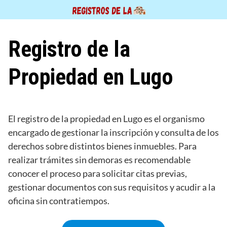
Saltar
al
contenido
Registro de la
Propiedad en Lugo
El registro de la propiedad en Lugo es el organismo
encargado de gestionar la inscripción y consulta de los
derechos sobre distintos bienes inmuebles. Para
realizar trámites sin demoras es recomendable
conocer el proceso para solicitar citas previas,
gestionar documentos con sus requisitos y acudir a la
oficina sin contratiempos.