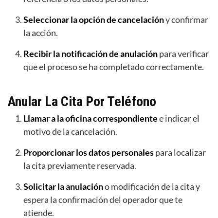
Seleccionar la opción de cancelación
y confirmar
la acción.
Recibir la notificación de anulación
para verificar
que el proceso se ha completado correctamente.
Anular La Cita Por Teléfono
Llamar a la oficina correspondiente
e indicar el
motivo de la cancelación.
Proporcionar los datos personales
para localizar
la cita previamente reservada.
Solicitar la anulación
o modificación de la cita y
espera la confirmación del operador que te
atiende.