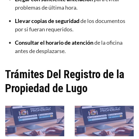
problemas de última hora.
Llevar copias de seguridad
de los documentos
por si fueran requeridos.
Consultar el horario de atención
de la oficina
antes de desplazarse.
Trámites Del Registro de la
Propiedad de Lugo