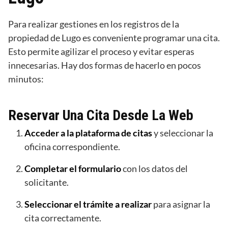
Para realizar gestiones en los registros de la
propiedad de Lugo es conveniente programar una cita.
Esto permite agilizar el proceso y evitar esperas
innecesarias. Hay dos formas de hacerlo en pocos
minutos:
Reservar Una Cita Desde La Web
Acceder a la plataforma de citas
y seleccionar la
oficina correspondiente.
Completar el formulario
con los datos del
solicitante.
Seleccionar el trámite a realizar
para asignar la
cita correctamente.