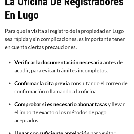
La Oficina De Registradores
En Lugo
Para que la visita al registro de la propiedad en Lugo
sea rápida y sin complicaciones, es importante tener
en cuenta ciertas precauciones.
Verificar la documentación necesaria
antes de
acudir, para evitar trámites incompletos.
Confirmar la cita previa
consultando el correo de
confirmación o llamando a la oficina.
Comprobar si es necesario abonar tasas
y llevar
el importe exacto o los métodos de pago
aceptados.
Llegar con suficiente antelación
para evitar