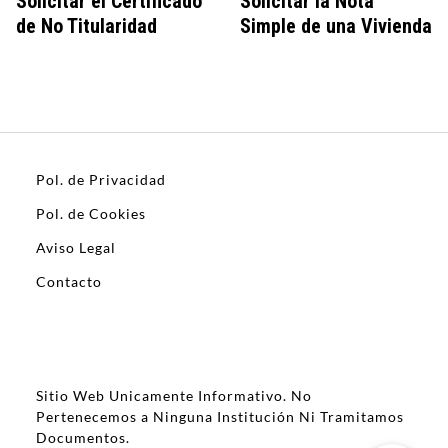
Solicitar el Certificado
Solicitar la Nota
de No Titularidad
Simple de una Vivienda
Pol. de Privacidad
Pol. de Cookies
Aviso Legal
Contacto
Sitio Web Unicamente Informativo. No
Pertenecemos a Ninguna Institución Ni Tramitamos
Documentos.