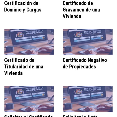
Certificación de
Certificado de
Dominio y Cargas
Gravamen de una
Vivienda
Certificado de
Certificado Negativo
Titularidad de una
de Propiedades
Vivienda