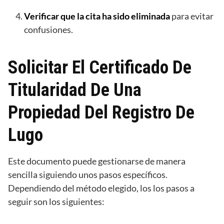
Verificar que la cita ha sido eliminada
para evitar
confusiones.
Solicitar El Certificado De
Titularidad De Una
Propiedad Del Registro De
Lugo
Este documento puede gestionarse de manera
sencilla siguiendo unos pasos específicos.
Dependiendo del método elegido, los los pasos a
seguir son los siguientes: