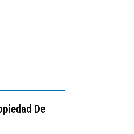
ropiedad De