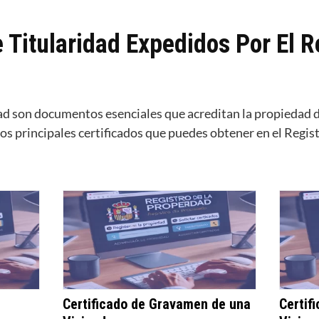
 Titularidad Expedidos Por El R
idad son documentos esenciales que acreditan la propiedad 
os principales certificados que puedes obtener en el Regis
Certificado de Gravamen de una
Certif